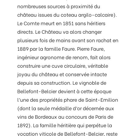
nombreuses sources à proximité du
château issues du coteau argilo-calcaire).
Le Comte meurt en 1851 sans héritiers
directs. Le Château va alors changer
plusieurs fois de mains avant son rachat en
1889 par la famille Faure. Pierre Faure,
ingénieur agronome de renom, fait alors
construire une cuve circulaire, véritable
joyau du château et conservée intacte
depuis sa construction. Le vignoble de
Bellefont-Belcier devient à cette époque
l’une des propriétés phare de Saint-Emilion
(dont la seule médaille d’or décernée aux
vins de Bordeaux au concours de Paris de
1892). La famille héritière qui perpétue la
vocation viticole de Bellefont-Belcier, reste