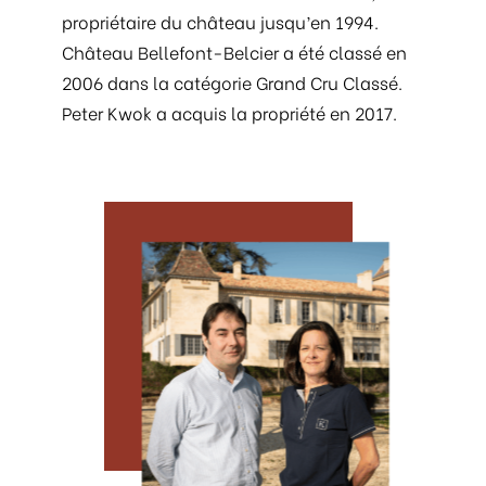
propriétaire du château jusqu’en 1994.
Château Bellefont-Belcier a été classé en
2006 dans la catégorie Grand Cru Classé.
Peter Kwok a acquis la propriété en 2017.