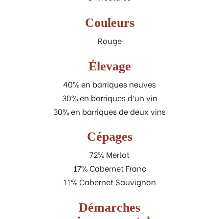
Couleurs
Rouge
Élevage
40% en barriques neuves
30% en barriques d’un vin
30% en barriques de deux vins
Cépages
72% Merlot
17% Cabernet Franc
11% Cabernet Sauvignon
Démarches