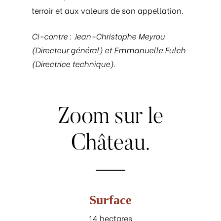
terroir et aux valeurs de son appellation.
Ci-contre : Jean-Christophe Meyrou
(Directeur général) et Emmanuelle Fulch
(Directrice technique).
Zoom
sur
le
Château.
Surface
14 hectares