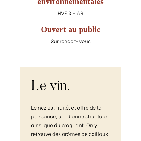
environnementales
HVE 3 – AB
Ouvert au public
Sur rendez-vous
Le
vin.
Le nez est fruité, et offre de la
puissance, une bonne structure
ainsi que du croquant. On y
retrouve des arômes de cailloux