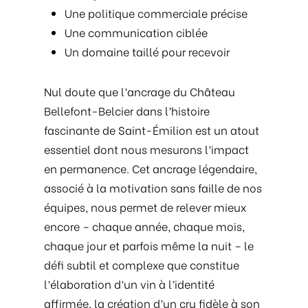
Une politique commerciale précise
Une communication ciblée
Un domaine taillé pour recevoir
Nul doute que l’ancrage du Château
Bellefont-Belcier dans l’histoire
fascinante de Saint-Émilion est un atout
essentiel dont nous mesurons l’impact
en permanence. Cet ancrage légendaire,
associé à la motivation sans faille de nos
équipes, nous permet de relever mieux
encore – chaque année, chaque mois,
chaque jour et parfois même la nuit – le
défi subtil et complexe que constitue
l’élaboration d’un vin à l’identité
affirmée, la création d’un cru fidèle à son