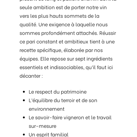
seule ambition est de porter notre vin
vers les plus hauts sommets de la
qualité. Une exigence à laquelle nous
sommes profondément attachés. Réussir
ce pari constant et ambitieux tient à une
recette spécifique, élaborée par nos
équipes. Elle repose sur sept ingrédients
essentiels et indissociables, qu’il faut ici
décanter :
Le respect du patrimoine
L’équilibre du terroir et de son
environnement
Le savoir-faire vigneron et le travail
sur-mesure
Un esprit familial