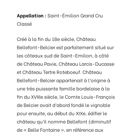
Appellation :
Saint-Émilion Grand Cru
Classé
Créé à la fin du 18e siècle, Château
Bellefont-Belcier est parfaitement situé sur
les côteaux sud de Saint-Emilion, à côté
de Château Pavie, Château Larcis-Ducasse
et Château Tertre Roteboeuf. Château
Bellefont-Belcier appartenait à l’origine à
une très puissante famille bordelaise à la
fin du XVIIIe siècle, le Comte Louis-François
de Belcier avait d’abord fondé le vignoble
pour ensuite, au début du XIXe, édifier le
château qu’il nomme Bellefont (diminutif
de « Belle Fontaine », en référence aux