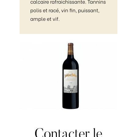
calcaire rafraichissante. Tannins
polis et racé, vin fin, puissant,
ample et vif.
Contacter
le