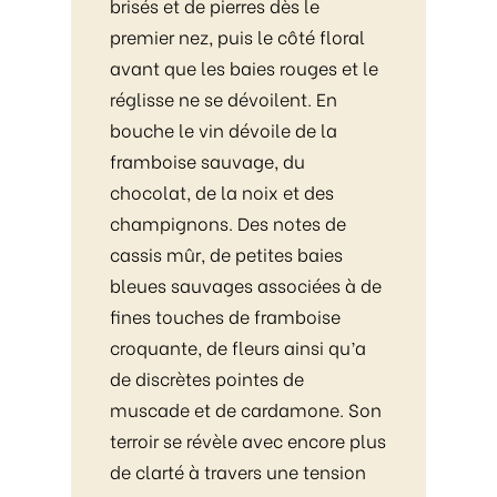
brisés et de pierres dès le
premier nez, puis le côté floral
avant que les baies rouges et le
réglisse ne se dévoilent. En
bouche le vin dévoile de la
framboise sauvage, du
chocolat, de la noix et des
champignons. Des notes de
cassis mûr, de petites baies
bleues sauvages associées à de
fines touches de framboise
croquante, de fleurs ainsi qu’a
de discrètes pointes de
muscade et de cardamone. Son
terroir se révèle avec encore plus
de clarté à travers une tension