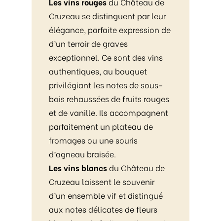
Les vins rouges
du Château de
Cruzeau se distinguent par leur
élégance, parfaite expression de
d’un terroir de graves
exceptionnel. Ce sont des vins
authentiques, au bouquet
privilégiant les notes de sous-
bois rehaussées de fruits rouges
et de vanille. Ils accompagnent
parfaitement un plateau de
fromages ou une souris
d’agneau braisée.
Les vins blancs
du Château de
Cruzeau laissent le souvenir
d’un ensemble vif et distingué
aux notes délicates de fleurs