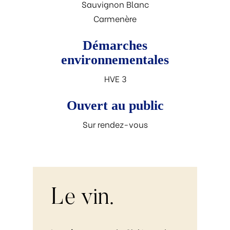
Sauvignon Blanc
Carmenère
Démarches
environnementales
HVE 3
Ouvert au public
Sur rendez-vous
Le
vin.