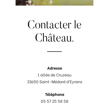
Contacter
le
Château.
Adresse
1 allée de Cruzeau
33650 Saint-Médard d’Eyrans
Téléphone
05 57 25 58 58