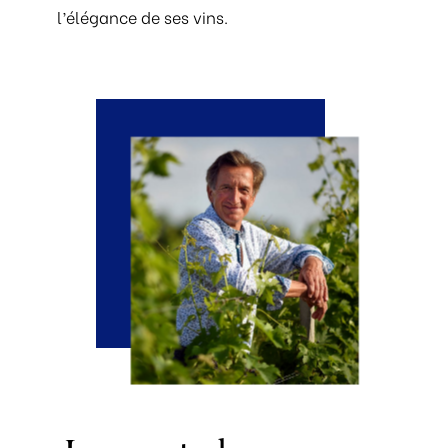
l’élégance de ses vins.