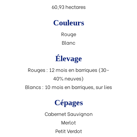
60,93 hectares
Couleurs
Rouge
Blanc
Élevage
Rouges : 12 mois en barriques (30-
40% neuves)
Blancs : 10 mois en barriques, sur lies
Cépages
Cabernet Sauvignon
Merlot
Petit Verdot