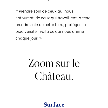
« Prendre soin de ceux qui nous
entourent, de ceux qui travaillent la terre,
prendre soin de cette terre, protéger sa
biodiversité : voilà ce qui nous anime
chaque jour. »
Zoom
sur
le
Château.
Surface