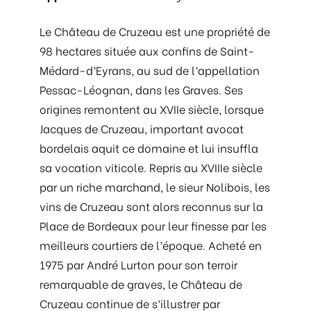
Le Château de Cruzeau est une propriété de
98 hectares située aux confins de Saint-
Médard-d’Eyrans, au sud de l’appellation
Pessac-Léognan, dans les Graves. Ses
origines remontent au XVIIe siècle, lorsque
Jacques de Cruzeau, important avocat
bordelais aquit ce domaine et lui insuffla
sa vocation viticole. Repris au XVIIIe siècle
par un riche marchand, le sieur Nolibois, les
vins de Cruzeau sont alors reconnus sur la
Place de Bordeaux pour leur finesse par les
meilleurs courtiers de l’époque. Acheté en
1975 par André Lurton pour son terroir
remarquable de graves, le Château de
Cruzeau continue de s’illustrer par