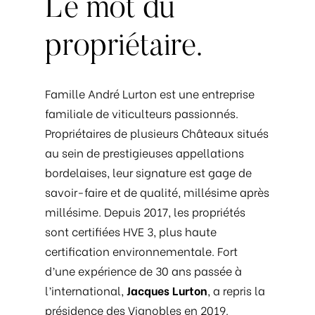
Le
mot
du
propriétaire.
Famille André Lurton est une entreprise
familiale de viticulteurs passionnés.
Propriétaires de plusieurs Châteaux situés
au sein de prestigieuses appellations
bordelaises, leur signature est gage de
savoir-faire et de qualité, millésime après
millésime. Depuis 2017, les propriétés
sont certifiées HVE 3, plus haute
certification environnementale. Fort
d’une expérience de 30 ans passée à
l’international,
Jacques Lurton
, a repris la
présidence des Vignobles en 2019.