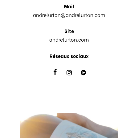
Mail
andrelurton@andrelurton.com
Site
andrelurton.com
Réseaux sociaux