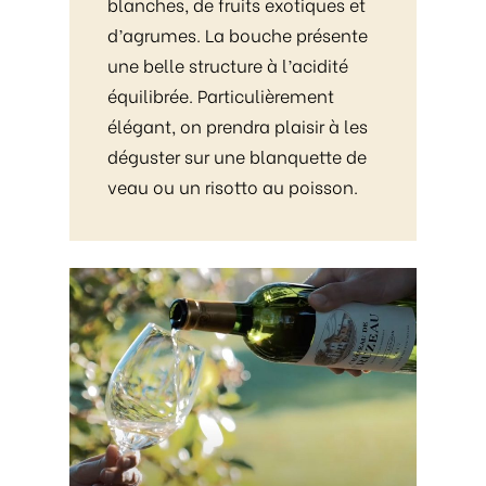
blanches, de fruits exotiques et
d’agrumes. La bouche présente
une belle structure à l’acidité
équilibrée. Particulièrement
élégant, on prendra plaisir à les
déguster sur une blanquette de
veau ou un risotto au poisson.