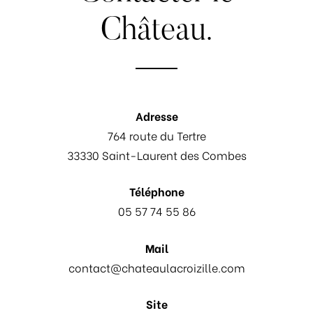
Château.
Adresse
764 route du Tertre
33330 Saint-Laurent des Combes
Téléphone
05 57 74 55 86
Mail
contact@chateaulacroizille.com
Site