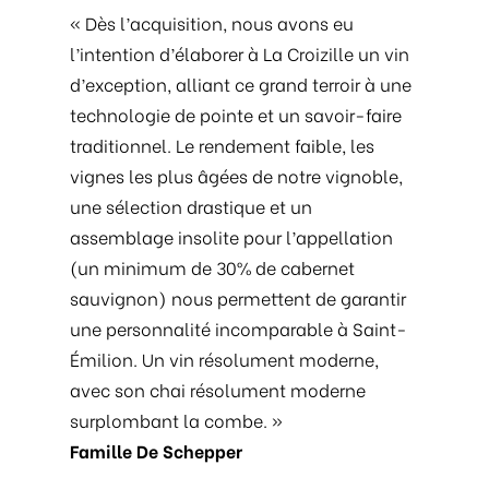
« Dès l’acquisition, nous avons eu
l’intention d’élaborer à La Croizille un vin
d’exception, alliant ce grand terroir à une
technologie de pointe et un savoir-faire
traditionnel. Le rendement faible, les
vignes les plus âgées de notre vignoble,
une sélection drastique et un
assemblage insolite pour l’appellation
(un minimum de 30% de cabernet
sauvignon) nous permettent de garantir
une personnalité incomparable à Saint-
Émilion. Un vin résolument moderne,
avec son chai résolument moderne
surplombant la combe. »
Famille De Schepper