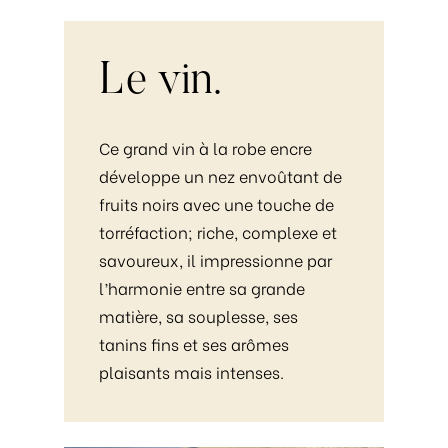
Le
vin.
Ce grand vin à la robe encre
développe un nez envoûtant de
fruits noirs avec une touche de
torréfaction; riche, complexe et
savoureux, il impressionne par
l’harmonie entre sa grande
matière, sa souplesse, ses
tanins fins et ses arômes
plaisants mais intenses.