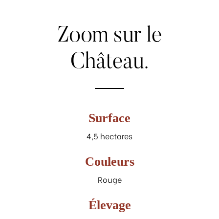
Zoom
sur
le
Château.
Surface
4,5 hectares
Couleurs
Rouge
Élevage