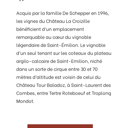
Acquis par la famille De Schepper en 1996,
les vignes du Château La Croizille
bénéficient d’un emplacement
remarquable au cœur du vignoble
légendaire de Saint-Émilion. Le vignoble
d’un seul tenant sur les coteaux du plateau
argilo-calcaire de Saint-Emilion, niché
dans un sorte de cirque entre 30 et 70
mètres d’altitude est voisin de celui du
Château Tour Baladoz, à Saint-Laurent des
Combes, entre Tertre Roteboeuf et Troplong
Mondot.