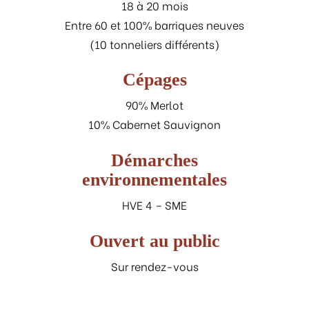
18 à 20 mois
Entre 60 et 100% barriques neuves
(10 tonneliers différents)
Cépages
90% Merlot
10% Cabernet Sauvignon
Démarches
environnementales
HVE 4 – SME
Ouvert au public
Sur rendez-vous