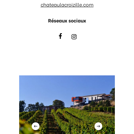
chateaulacroizille.com
Réseaux sociaux