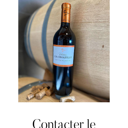
Contacter
le