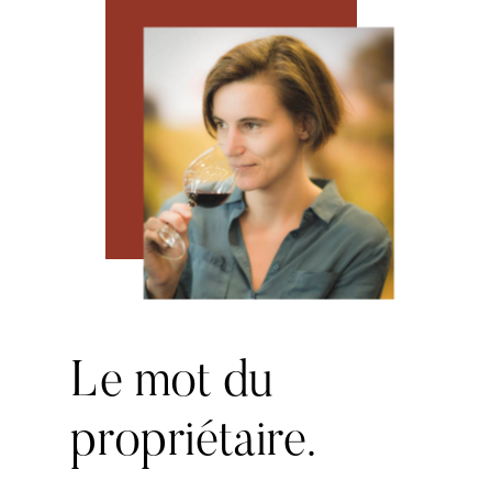
Le
mot
du
propriétaire.