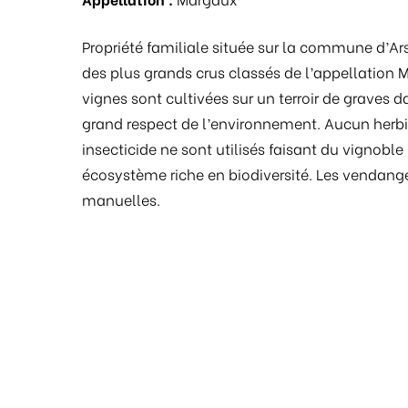
Propriété familiale située sur la commune d’Ar
des plus grands crus classés de l’appellation 
vignes sont cultivées sur un terroir de graves d
grand respect de l’environnement. Aucun herb
insecticide ne sont utilisés faisant du vignoble
écosystème riche en biodiversité. Les vendang
manuelles.