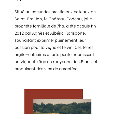
Situé au coeur des prestigieux coteaux de
Saint-Émilion, le Château Godeau, jolie
propriété familiale de 7ha, a été acquis fin
2012 par Agnès et Albéric Florisoone,
souhaitant exprimer pleinement leur
passion pour la vigne et le vin. Ces terres
argilo-calcaires à forte pente nourrissent
un vignoble âgé en moyenne de 45 ans, et
produisent des vins de caractère.