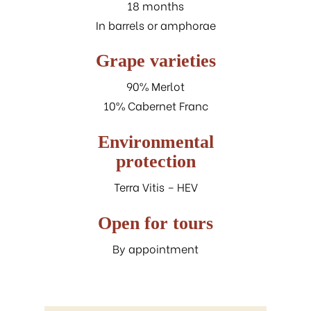
18 months
In barrels or amphorae
Grape varieties
90% Merlot
10% Cabernet Franc
Environmental
protection
Terra Vitis – HEV
Open for tours
By appointment