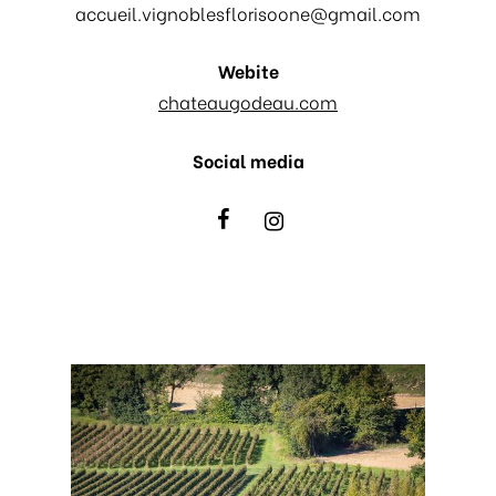
accueil.vignoblesflorisoone@gmail.com
Webite
chateaugodeau.com
Social media