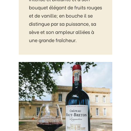
bouquet élégant de fruits rouges
et de vanille; en bouche il se
distingue par sa puissance, sa
sève et son ampleur alliées à
une grande fraîcheur.