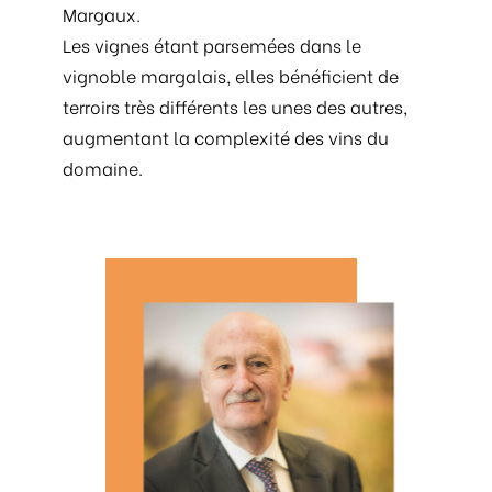
Margaux.
Les vignes étant parsemées dans le
vignoble margalais, elles bénéficient de
terroirs très différents les unes des autres,
augmentant la complexité des vins du
domaine.