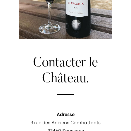
Contacter
le
Château.
Adresse
3 rue des Anciens Combattants
33460 Soussans