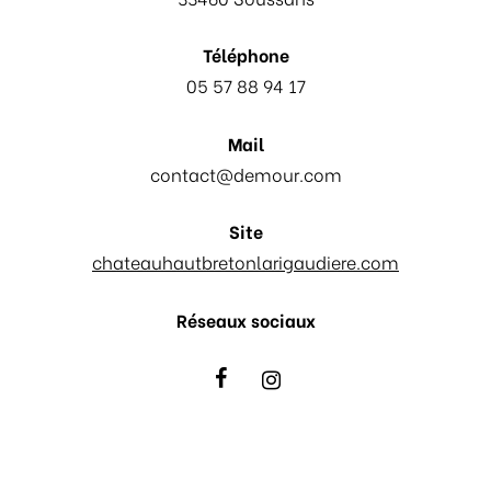
Téléphone
05 57 88 94 17
Mail
contact@demour.com
Site
chateauhautbretonlarigaudiere.com
Réseaux sociaux