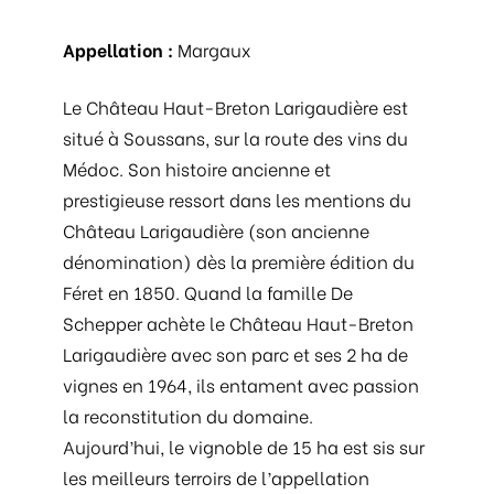
Appellation :
Margaux
Le Château Haut-Breton Larigaudière est
situé à Soussans, sur la route des vins du
Médoc. Son histoire ancienne et
prestigieuse ressort dans les mentions du
Château Larigaudière (son ancienne
dénomination) dès la première édition du
Féret en 1850. Quand la famille De
Schepper achète le Château Haut-Breton
Larigaudière avec son parc et ses 2 ha de
vignes en 1964, ils entament avec passion
la reconstitution du domaine.
Aujourd’hui, le vignoble de 15 ha est sis sur
les meilleurs terroirs de l’appellation