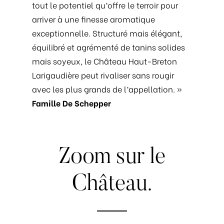
tout le potentiel qu’offre le terroir pour
arriver à une finesse aromatique
exceptionnelle. Structuré mais élégant,
équilibré et agrémenté de tanins solides
mais soyeux, le Château Haut-Breton
Larigaudière peut rivaliser sans rougir
avec les plus grands de l’appellation. »
Famille De Schepper
Zoom
sur
le
Château.