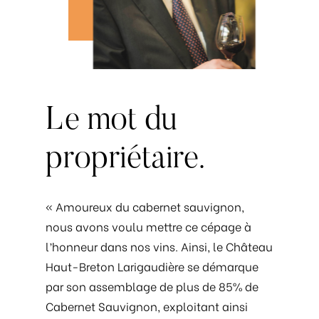
Le
mot
du
propriétaire.
« Amoureux du cabernet sauvignon,
nous avons voulu mettre ce cépage à
l’honneur dans nos vins. Ainsi, le Château
Haut-Breton Larigaudière se démarque
par son assemblage de plus de 85% de
Cabernet Sauvignon, exploitant ainsi