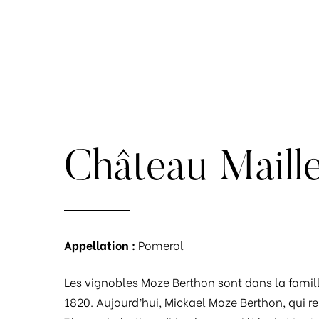
Château Maille
Appellation :
Pomerol
Les vignobles Moze Berthon sont dans la famil
1820. Aujourd’hui, Mickael Moze Berthon, qui r