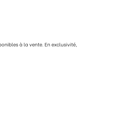
ponibles à la vente. En exclusivité,