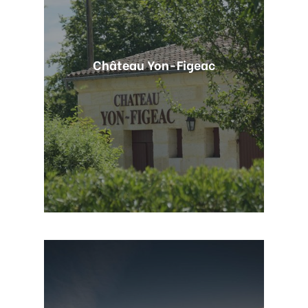
Château Yon-Figeac