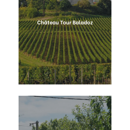
Château Tour Baladoz