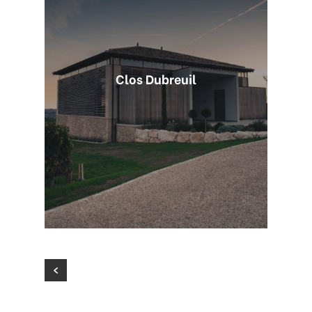
Clos Dubreuil