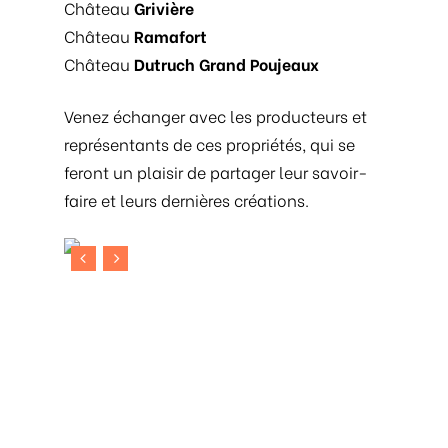
Château
Grivière
Château
Ramafort
Château
Dutruch Grand Poujeaux
Venez échanger avec les producteurs et
représentants de ces propriétés, qui se
feront un plaisir de partager leur savoir-
faire et leurs dernières créations.