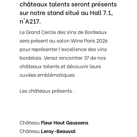
châteaux talents seront présents
sur notre stand situé au Hall 7.1,
n°A217.
Le Grand Cercle des Vins de Bordeaux
sera présent au salon Wine Paris 2026
pour représenter l’excellence des vins
bordelais. Venez rencontrer 37 de nos
châteaux talents et découvrir leurs
cuvées emblématiques.
Les châteaux présents :
Château
Fleur Haut Gaussens
Château
Leroy-Beauval