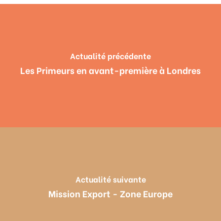
Actualité précédente
Les Primeurs en avant-première à Londres
Actualité suivante
Mission Export - Zone Europe